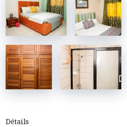
Détails