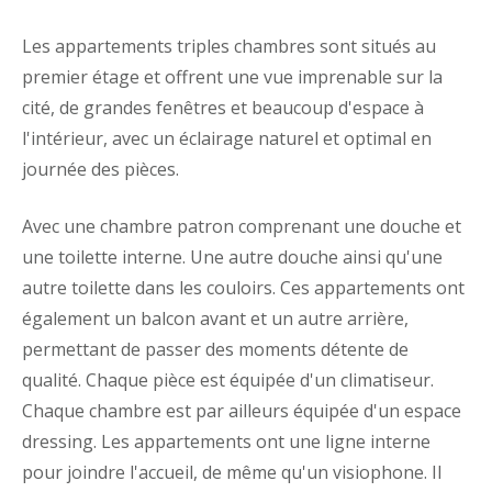
Les appartements triples chambres sont situés au
premier étage et offrent une vue imprenable sur la
cité, de grandes fenêtres et beaucoup d'espace à
l'intérieur, avec un éclairage naturel et optimal en
journée des pièces.
Avec une chambre patron comprenant une douche et
une toilette interne. Une autre douche ainsi qu'une
autre toilette dans les couloirs. Ces appartements ont
également un balcon avant et un autre arrière,
permettant de passer des moments détente de
qualité. Chaque pièce est équipée d'un climatiseur.
Chaque chambre est par ailleurs équipée d'un espace
dressing. Les appartements ont une ligne interne
pour joindre l'accueil, de même qu'un visiophone. Il