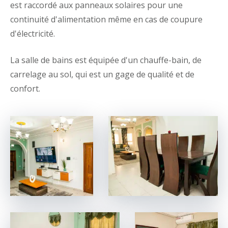
est raccordé aux panneaux solaires pour une
continuité d'alimentation même en cas de coupure
d'électricité.
La salle de bains est équipée d'un chauffe-bain, de
carrelage au sol, qui est un gage de qualité et de
confort.