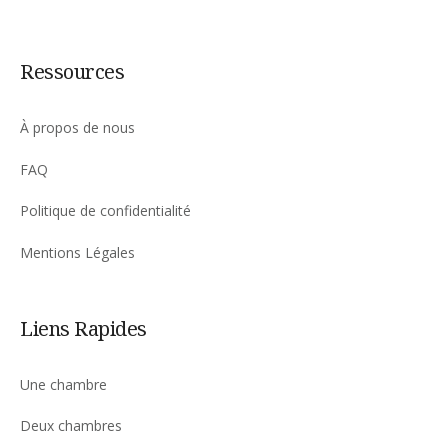
Ressources
À propos de nous
FAQ
Politique de confidentialité
Mentions Légales
Liens Rapides
Une chambre
Deux chambres