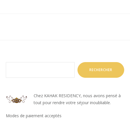
Rechercher
RECHERCHER
Chez KAHAK RESIDENCY, nous avons pensé à
tout pour rendre votre séjour inoubliable.
Modes de paiement acceptés