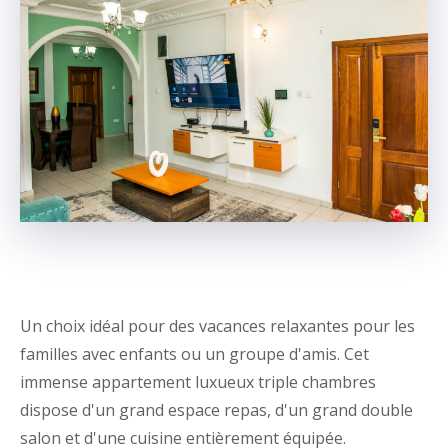
Un choix idéal pour des vacances relaxantes pour les
familles avec enfants ou un groupe d'amis. Cet
immense appartement luxueux triple chambres
dispose d'un grand espace repas, d'un grand double
salon et d'une cuisine entièrement équipée.