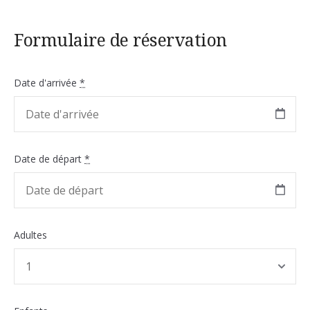
Formulaire de réservation
Date d'arrivée
*
Date de départ
*
Adultes